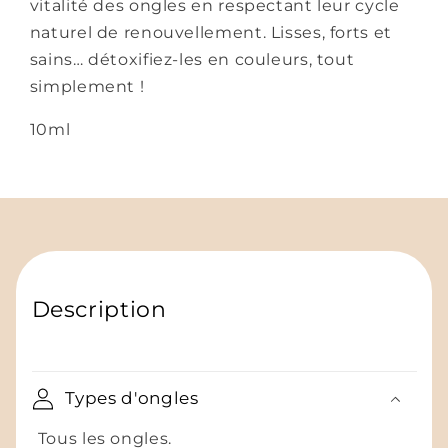
vitalité des ongles en respectant leur cycle
naturel de renouvellement. Lisses, forts et
sains… détoxifiez-les en couleurs, tout
simplement !
10ml
Description
Types d'ongles
Tous les ongles.