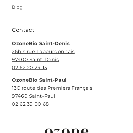
Blog
Contact
OzoneBio Saint-Denis
26bis rue Labourdonnais
97400 Saint-Denis
02 62 20 24 13
OzoneBio Saint-Paul
13C route des Premiers Français
97460 Saint-Paul
02 62 39 00 68