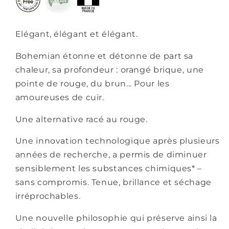
Elégant, élégant et élégant.
Bohemian étonne et détonne de part sa
chaleur, sa profondeur : orangé brique, une
pointe de rouge, du brun... Pour les
amoureuses de cuir.
Une alternative racé au rouge.
Une innovation technologique après plusieurs
années de recherche, a permis de diminuer
sensiblement les substances chimiques* –
sans compromis. Tenue, brillance et séchage
irréprochables.
Une nouvelle philosophie qui préserve ainsi la