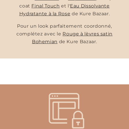
coat
Final Touch
et l'
Eau Dissolvante
Hydratante à la Rose
de Kure Bazaar.
Pour un look parfaitement coordonné,
complétez avec le
Rouge à lèvres satin
Bohemian
de Kure Bazaar.