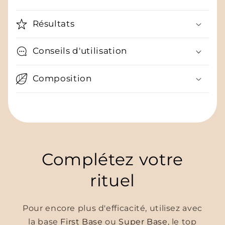
Résultats
Conseils d'utilisation
Composition
Complétez votre
rituel
Pour encore plus d'efficacité, utilisez avec
la base
First Base
ou
Super Base
, le top